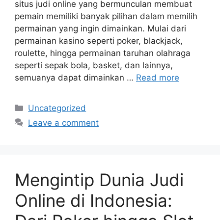
situs judi online yang bermunculan membuat
pemain memiliki banyak pilihan dalam memilih
permainan yang ingin dimainkan. Mulai dari
permainan kasino seperti poker, blackjack,
roulette, hingga permainan taruhan olahraga
seperti sepak bola, basket, dan lainnya,
semuanya dapat dimainkan …
Read more
Uncategorized
Leave a comment
Mengintip Dunia Judi
Online di Indonesia: