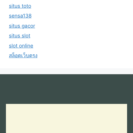
situs toto
sensa138
situs gacor
situs slot
slot online
สล็อตเว็บตรง